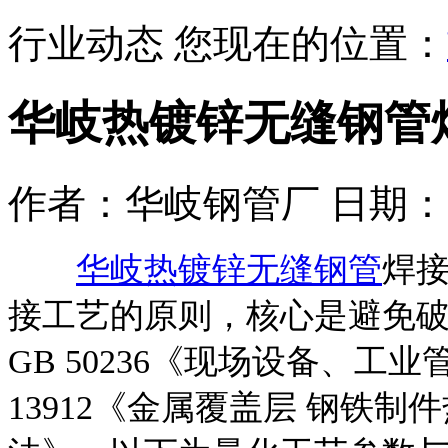
行业动态
您现在的位置：
华岐热镀锌无缝钢管
作者：华岐钢管厂 日期：2025/
华岐热镀锌无缝钢管
焊
接工艺的原则，核心是避免
GB 50236《现场设备、工
13912《金属覆盖层 钢铁