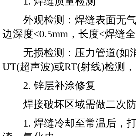
1. 焊缝质量检测
外观检测：焊缝表面无气孔、
边深度≤0.5mm，长度≤焊缝全
无损检测：压力管道(如消
UT(超声波)或RT(射线)检测
2. 锌层补涂修复
焊接破坏区域需做二次防
1. 焊缝冷却至常温后，打磨