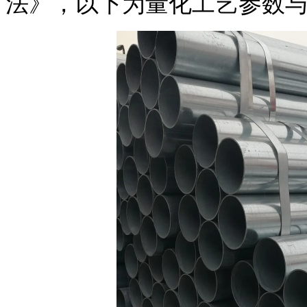
法》，以下为量化工艺参数