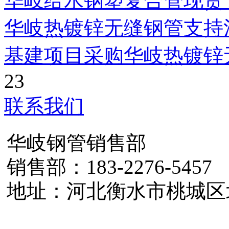
华岐给水钢塑复合管现货
华岐热镀锌无缝钢管支持
基建项目采购华岐热镀锌
23
联系我们
华岐钢管销售部
销售部：183-2276-5457
地址：河北衡水市桃城区