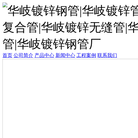
首页
公司简介
产品中心
新闻中心
工程案例
联系我们