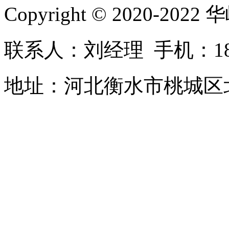
Copyright © 2020-2022 
联系人：刘经理 手机：183-2
地址：河北衡水市桃城区