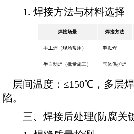
1. 焊接方法与材料选择
焊接场景
焊接方法
手工焊（现场常用）
电弧焊
半自动焊（批量施工）
气体保护焊
层间温度：≤150℃，多层
陷。
三、焊接后处理(防腐关键