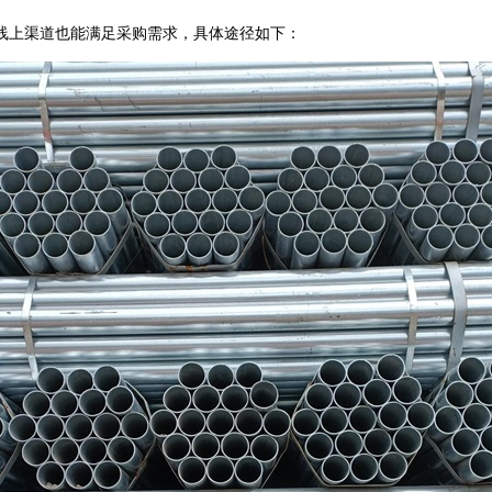
上渠道也能满足采购需求，具体途径如下：