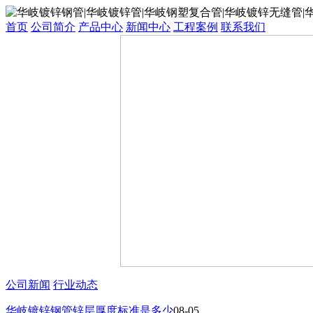
首页
公司简介
产品中心
新闻中心
工程案例
联系我们
公司新闻
行业动态
华岐镀锌钢管锌层厚度标准是多少
08-05