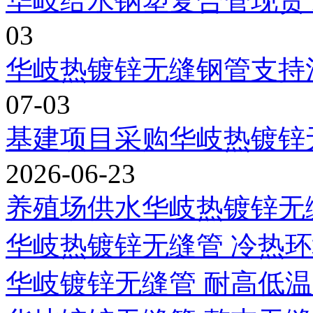
华岐给水钢塑复合管现货
03
华岐热镀锌无缝钢管支持
07-03
基建项目采购华岐热镀锌
2026-06-23
养殖场供水华岐热镀锌无
华岐热镀锌无缝管 冷热
华岐镀锌无缝管 耐高低温