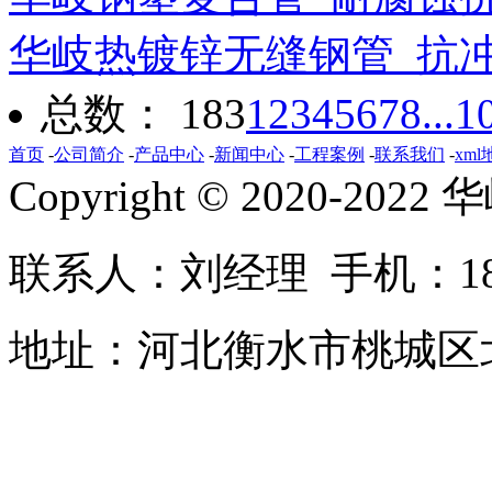
华岐热镀锌无缝钢管_抗
总数： 183
1
2
3
4
5
6
7
8
...1
首页
-
公司简介
-
产品中心
-
新闻中心
-
工程案例
-
联系我们
-
xml
Copyright © 2020-2022 
联系人：刘经理 手机：183-2
地址：河北衡水市桃城区