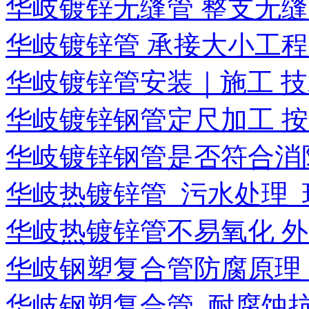
华岐镀锌无缝管 整支无缝
华岐镀锌管 承接大小工程
华岐镀锌管安装｜施工 
华岐镀锌钢管定尺加工 
华岐镀锌钢管是否符合消
华岐热镀锌管_污水处理
华岐热镀锌管不易氧化 
华岐钢塑复合管防腐原理
华岐钢塑复合管_耐腐蚀