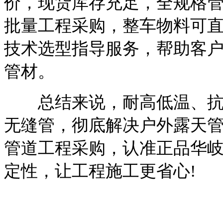
价，现货库存充足，全规格
批量工程采购，整车物料可
技术选型指导服务，帮助客
管材。
总结来说，耐高低温、抗腐
无缝管，彻底解决户外露天
管道工程采购，认准正品华
定性，让工程施工更省心!