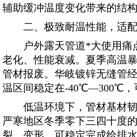
辅助缓冲温度变化带来的结
二、极致耐温性能，适配
户外露天管道*大使用痛点
老化、性能衰减。夏季高温
管材报废。华岐镀锌无缝管经
温区间稳定在-40℃—300
低温环境下，管材基材韧性
严寒地区冬季零下三四十度
裂、变形，可稳定完成给排水