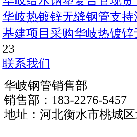
华岐给水钢塑复合管现货
华岐热镀锌无缝钢管支持
基建项目采购华岐热镀锌
23
联系我们
华岐钢管销售部
销售部：183-2276-5457
地址：河北衡水市桃城区