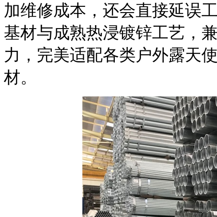
加维修成本，还会直接延误
基材与成熟热浸镀锌工艺，
力，完美适配各类户外露天
材。