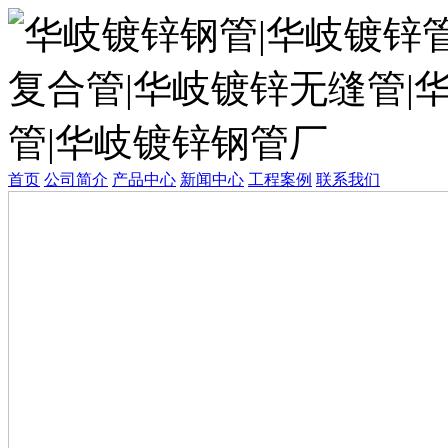
首页
公司简介
产品中心
新闻中心
工程案例
联系我们