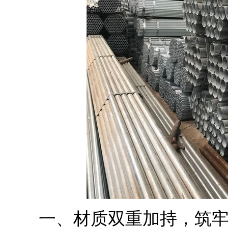
一、材质双重加持，筑牢