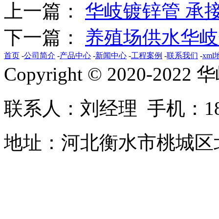
上一篇：
华岐镀锌管 承
下一篇：
养殖场供水华岐
首页
-
公司简介
-
产品中心
-
新闻中心
-
工程案例
-
联系我们
-
xml
Copyright © 2020-2022 
联系人：刘经理 手机：183-2
地址：河北衡水市桃城区