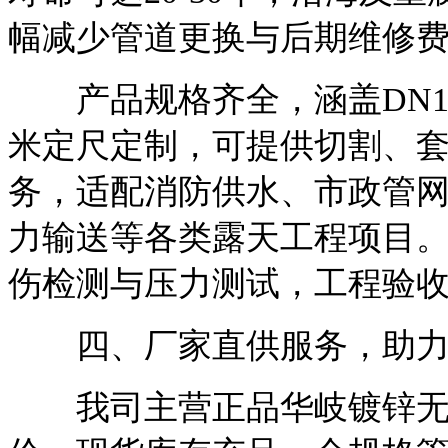
幅减少管道更换与后期维修
产品规格齐全，涵盖DN15-
米定尺定制，可提供切割、
务，适配消防供水、市政管
力输送等各类露天工程项目
伤检测与压力测试，工程验
四、厂家直供服务，助力
我司主营正品华岐镀锌无缝