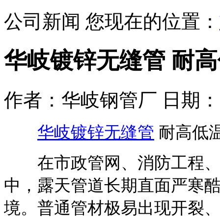
公司新闻
您现在的位置：
华岐镀锌无缝管 耐高
作者：华岐钢管厂 日期：2026/
华岐镀锌无缝管
耐高低温
在市政管网、消防工程、
中，露天管道长期直面严寒
境。普通管材极易出现开裂