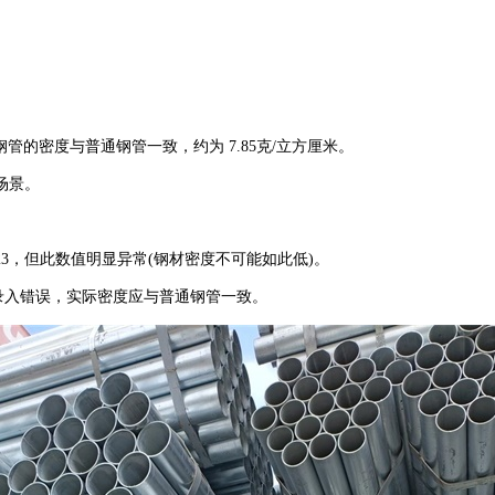
钢管的密度与普通钢管一致，约为 7.85克/立方厘米。
场景。
323，但此数值明显异常(钢材密度不可能如此低)。
录入错误，实际密度应与普通钢管一致。