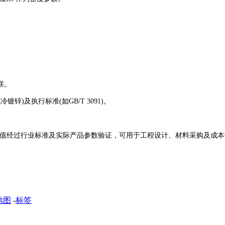
联。
)及执行标准(如GB/T 3091)。
一数值经过行业标准及实际产品参数验证，可用于工程设计、材料采购及成
地图
-
标签